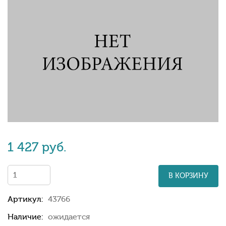
1 427 руб.
В КОРЗИНУ
Артикул:
43766
Наличие:
ожидается