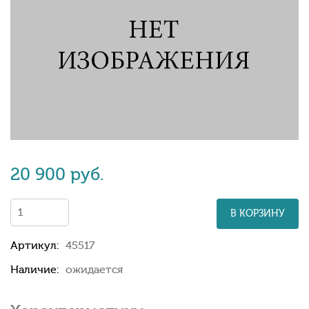
20 900 руб.
В КОРЗИНУ
Артикул:
45517
Наличие:
ожидается