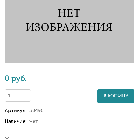
0 руб.
В КОРЗИНУ
Артикул:
58496
Наличие:
нет