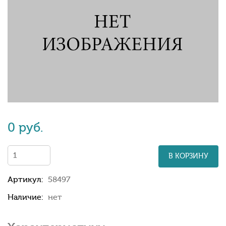
0 руб.
В КОРЗИНУ
Артикул:
58497
Наличие:
нет