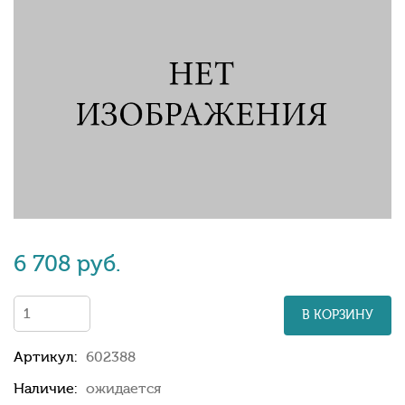
6 708 руб.
В КОРЗИНУ
Артикул:
602388
Наличие:
ожидается