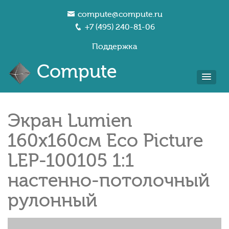
compute@compute.ru
+7 (495) 240-81-06
Поддержка
Compute
Экран Lumien
160x160см Eco Picture
LEP-100105 1:1
настенно-потолочный
рулонный