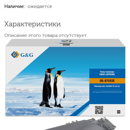
Наличие:
ожидается
Характеристики
Описание этого товара отсутствует.