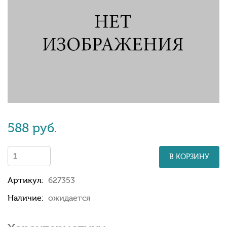
588 руб.
В КОРЗИНУ
Артикул:
627353
Наличие:
ожидается