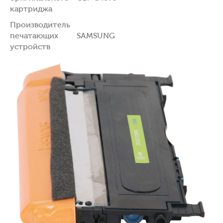
картриджа
Производитель
печатающих
SAMSUNG
устройств