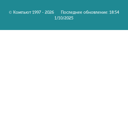
© Компьют 1997 - 2026 Последнее обновление: 18:54
1/10/2025