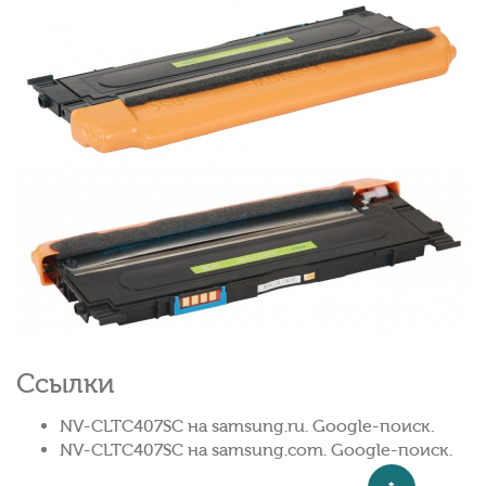
Ссылки
NV-CLTC407SC на samsung.ru. Google-поиск.
NV-CLTC407SC на samsung.com. Google-поиск.