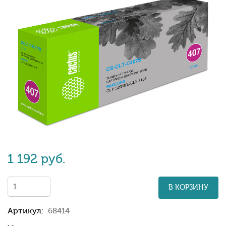
1 192 руб.
В КОРЗИНУ
Артикул:
68414