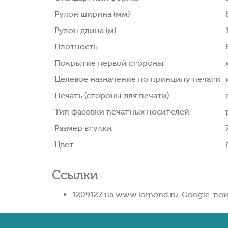
Рулон ширина (мм)
Рулон длина (м)
Плотность
Покрытие первой стороны
Целевое назначение по принципу печати
Печать (стороны для печати)
Тип фасовки печатных носителей
Размер втулки
Цвет
Ссылки
1209127 на www.lomond.ru. Google-пои