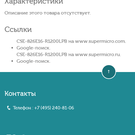
Характеристики
Описание этого товара отсутствует.
Ссылки
CSE-826E16-R1200LPB на www.supermicro.com.
Google-поиск.
CSE-826E16-R1200LPB на www.supermicro.ru.
Google-поиск.
Контакты
Телефон :
+7 (495) 240-81-06