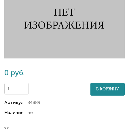
0 руб.
В КОРЗИНУ
Артикул:
84889
Наличие:
нет