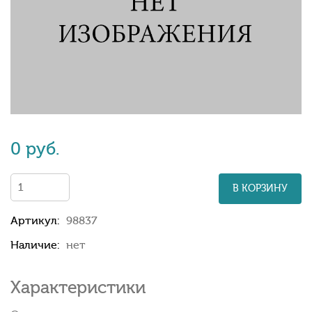
0 руб.
В КОРЗИНУ
Артикул:
98837
Наличие:
нет
Характеристики