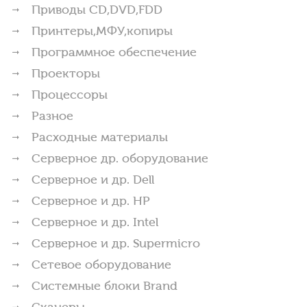
Приводы CD,DVD,FDD
Принтеры,МФУ,копиры
Программное обеспечение
Проекторы
Процессоры
Разное
Расходные материалы
Серверное др. оборудование
Серверное и др. Dell
Серверное и др. HP
Серверное и др. Intel
Серверное и др. Supermicro
Сетевое оборудование
Системные блоки Brand
Сканеры