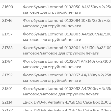
21690
Фотобумага Lomond 0102050 A4/230г/м2/25
матовое для струйной печати
21746
Фотобумага Lomond 0102084 10x15/230г/м2/
матовое для струйной печати
21757
Фотобумага Lomond 0102003 A4/120г/м2/100
матовое для струйной печати
21782
Фотобумага Lomond 0102004 A4/130г/м2/100
матовое/матовое для струйной печати
21784
Фотобумага Lomond 0102074 A4/140г/м2/100
матовое для струйной печати
21792
Фотобумага Lomond 0102037 A4/180г/м2/25л
матовое для струйной печати
21801
Фотобумага Lomond 0102052 A4/200г/м2/25
матовое/матовое для струйной печати
22114
Диск DVD+R Verbatim 4.7Gb 16x Cake Box (100ш
22127
Диск DVD+R Verbatim 4.7Gb 16x Cake Box (10шт)