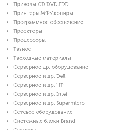
Приводы CD,DVD,FDD
Принтеры,МФУ,копиры
Программное обеспечение
Проекторы
Процессоры
Разное
Расходные материалы
Серверное др. оборудование
Серверное и др. Dell
Серверное и др. HP
Серверное и др. Intel
Серверное и др. Supermicro
Сетевое оборудование
Системные блоки Brand
Сканеры