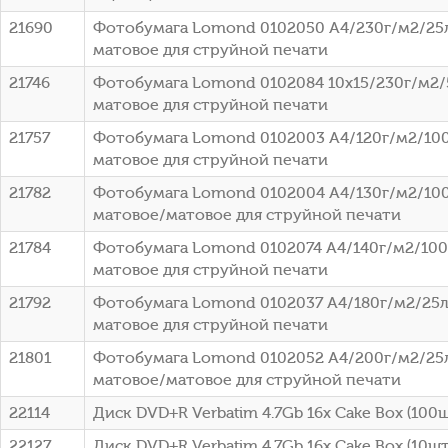
21690
Фотобумага Lomond 0102050 A4/230г/м2/25
матовое для струйной печати
21746
Фотобумага Lomond 0102084 10x15/230г/м2/
матовое для струйной печати
21757
Фотобумага Lomond 0102003 A4/120г/м2/100
матовое для струйной печати
21782
Фотобумага Lomond 0102004 A4/130г/м2/100
матовое/матовое для струйной печати
21784
Фотобумага Lomond 0102074 A4/140г/м2/100
матовое для струйной печати
21792
Фотобумага Lomond 0102037 A4/180г/м2/25л
матовое для струйной печати
21801
Фотобумага Lomond 0102052 A4/200г/м2/25
матовое/матовое для струйной печати
22114
Диск DVD+R Verbatim 4.7Gb 16x Cake Box (100ш
22127
Диск DVD+R Verbatim 4.7Gb 16x Cake Box (10шт)