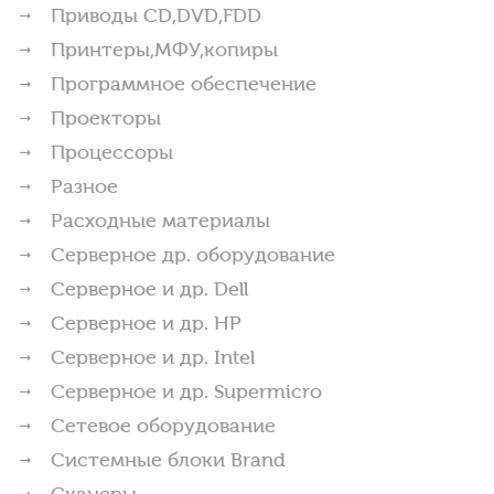
Приводы CD,DVD,FDD
Принтеры,МФУ,копиры
Программное обеспечение
Проекторы
Процессоры
Разное
Расходные материалы
Серверное др. оборудование
Серверное и др. Dell
Серверное и др. HP
Серверное и др. Intel
Серверное и др. Supermicro
Сетевое оборудование
Системные блоки Brand
Сканеры