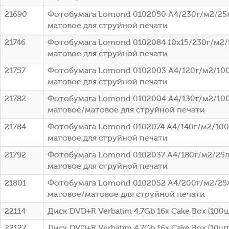
21690
Фотобумага Lomond 0102050 A4/230г/м2/25
матовое для струйной печати
21746
Фотобумага Lomond 0102084 10x15/230г/м2/
матовое для струйной печати
21757
Фотобумага Lomond 0102003 A4/120г/м2/100
матовое для струйной печати
21782
Фотобумага Lomond 0102004 A4/130г/м2/100
матовое/матовое для струйной печати
21784
Фотобумага Lomond 0102074 A4/140г/м2/100
матовое для струйной печати
21792
Фотобумага Lomond 0102037 A4/180г/м2/25л
матовое для струйной печати
21801
Фотобумага Lomond 0102052 A4/200г/м2/25
матовое/матовое для струйной печати
22114
Диск DVD+R Verbatim 4.7Gb 16x Cake Box (100ш
22127
Диск DVD+R Verbatim 4.7Gb 16x Cake Box (10шт)