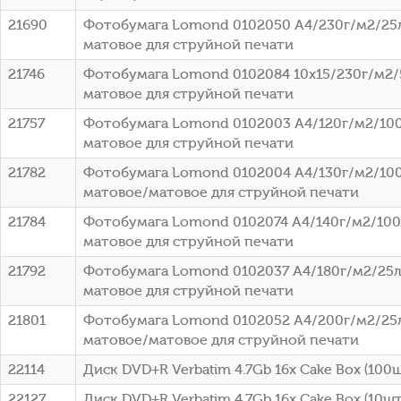
21690
Фотобумага Lomond 0102050 A4/230г/м2/25
матовое для струйной печати
21746
Фотобумага Lomond 0102084 10x15/230г/м2/
матовое для струйной печати
21757
Фотобумага Lomond 0102003 A4/120г/м2/100
матовое для струйной печати
21782
Фотобумага Lomond 0102004 A4/130г/м2/100
матовое/матовое для струйной печати
21784
Фотобумага Lomond 0102074 A4/140г/м2/100
матовое для струйной печати
21792
Фотобумага Lomond 0102037 A4/180г/м2/25л
матовое для струйной печати
21801
Фотобумага Lomond 0102052 A4/200г/м2/25
матовое/матовое для струйной печати
22114
Диск DVD+R Verbatim 4.7Gb 16x Cake Box (100ш
22127
Диск DVD+R Verbatim 4.7Gb 16x Cake Box (10шт)