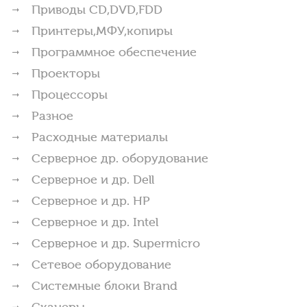
Приводы CD,DVD,FDD
Принтеры,МФУ,копиры
Программное обеспечение
Проекторы
Процессоры
Разное
Расходные материалы
Серверное др. оборудование
Серверное и др. Dell
Серверное и др. HP
Серверное и др. Intel
Серверное и др. Supermicro
Сетевое оборудование
Системные блоки Brand
Сканеры