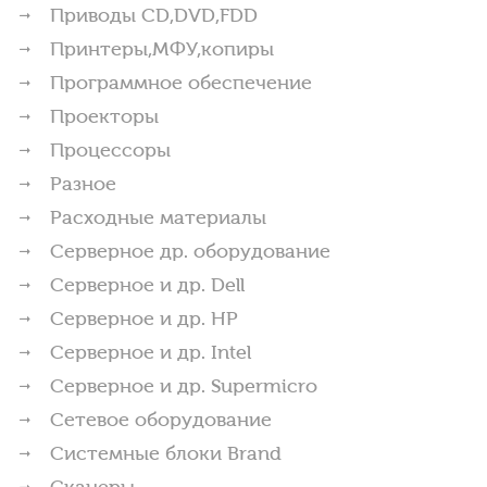
Приводы CD,DVD,FDD
Принтеры,МФУ,копиры
Программное обеспечение
Проекторы
Процессоры
Разное
Расходные материалы
Серверное др. оборудование
Серверное и др. Dell
Серверное и др. HP
Серверное и др. Intel
Серверное и др. Supermicro
Сетевое оборудование
Системные блоки Brand
Сканеры