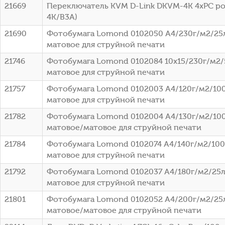
21669
Переключатель KVM D-Link DKVM-4K 4xPC po
4K/B3A)
21690
Фотобумага Lomond 0102050 A4/230г/м2/25
матовое для струйной печати
21746
Фотобумага Lomond 0102084 10x15/230г/м2/
матовое для струйной печати
21757
Фотобумага Lomond 0102003 A4/120г/м2/100
матовое для струйной печати
21782
Фотобумага Lomond 0102004 A4/130г/м2/100
матовое/матовое для струйной печати
21784
Фотобумага Lomond 0102074 A4/140г/м2/100
матовое для струйной печати
21792
Фотобумага Lomond 0102037 A4/180г/м2/25л
матовое для струйной печати
21801
Фотобумага Lomond 0102052 A4/200г/м2/25
матовое/матовое для струйной печати