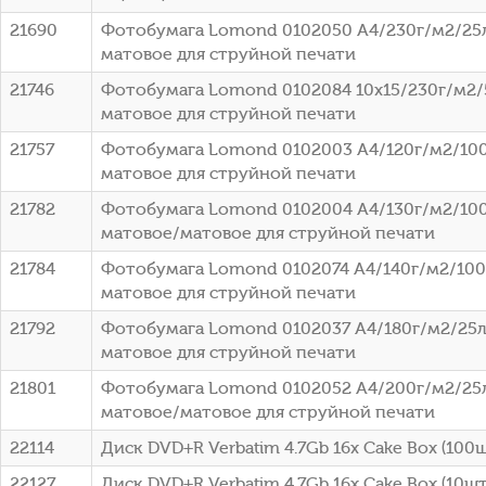
21690
Фотобумага Lomond 0102050 A4/230г/м2/25
матовое для струйной печати
21746
Фотобумага Lomond 0102084 10x15/230г/м2/
матовое для струйной печати
21757
Фотобумага Lomond 0102003 A4/120г/м2/100
матовое для струйной печати
21782
Фотобумага Lomond 0102004 A4/130г/м2/100
матовое/матовое для струйной печати
21784
Фотобумага Lomond 0102074 A4/140г/м2/100
матовое для струйной печати
21792
Фотобумага Lomond 0102037 A4/180г/м2/25л
матовое для струйной печати
21801
Фотобумага Lomond 0102052 A4/200г/м2/25
матовое/матовое для струйной печати
22114
Диск DVD+R Verbatim 4.7Gb 16x Cake Box (100ш
22127
Диск DVD+R Verbatim 4.7Gb 16x Cake Box (10шт)