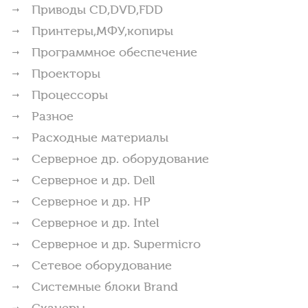
Приводы CD,DVD,FDD
Принтеры,МФУ,копиры
Программное обеспечение
Проекторы
Процессоры
Разное
Расходные материалы
Серверное др. оборудование
Серверное и др. Dell
Серверное и др. HP
Серверное и др. Intel
Серверное и др. Supermicro
Сетевое оборудование
Системные блоки Brand
Сканеры